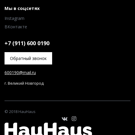
Мы в соцсетях
Instagram
ВКонтакте
+7 (911) 600 0190
Обратный звонок
600190@mail.ru
г. Великий Новгород
© 2018 HauHaus