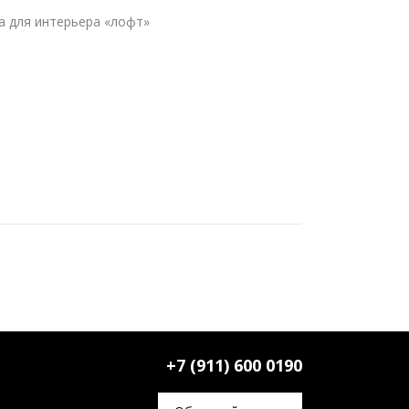
а для интерьера «лофт»
+7 (911) 600 0190