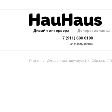
Дизайн интерьера
Декоративная шт
+7 (911) 600 0190
Дизайн интерьера
Декоративная шт
+7 (911) 600 0190
Заказать звонок
Главная
Декоративная штукатурка
Образцы