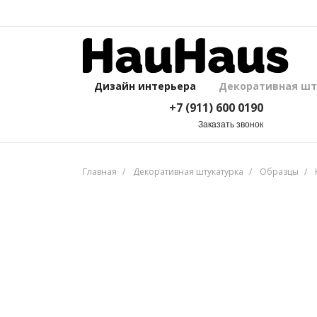
Дизайн интерьера
Декоративная шт
+7 (911) 600 0190
Дизайн интерьера
Декоративная шт
+7 (911) 600 0190
Заказать звонок
Главная
Декоративная штукатурка
Образцы