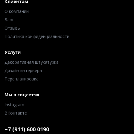
Клиентам
О компании
Блог
Отзывы
Политика конфиденциальности
Услуги
Декоративная штукатурка
Дизайн интерьера
Перепланировка
Мы в соцсетях
Instagram
ВКонтакте
+7 (911) 600 0190