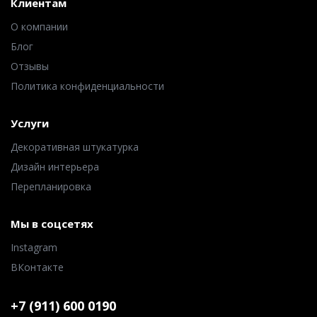
Клиентам
О компании
Блог
Отзывы
Политика конфиденциальности
Услуги
Декоративная штукатурка
Дизайн интерьера
Перепланировка
Мы в соцсетях
Instagram
ВКонтакте
+7 (911) 600 0190